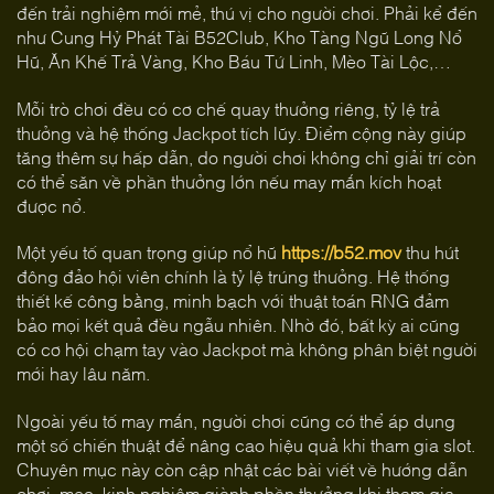
đến trải nghiệm mới mẻ, thú vị cho người chơi. Phải kể đến
như Cung Hỷ Phát Tài B52Club, Kho Tàng Ngũ Long Nổ
Hũ, Ăn Khế Trả Vàng, Kho Báu Tứ Linh, Mèo Tài Lộc,…
Mỗi trò chơi đều có cơ chế quay thưởng riêng, tỷ lệ trả
thưởng và hệ thống Jackpot tích lũy. Điểm cộng này giúp
tăng thêm sự hấp dẫn, do người chơi không chỉ giải trí còn
có thể săn về phần thưởng lớn nếu may mắn kích hoạt
được nổ.
Một yếu tố quan trọng giúp nổ hũ
https://b52.mov
thu hút
đông đảo hội viên chính là tỷ lệ trúng thưởng. Hệ thống
thiết kế công bằng, minh bạch với thuật toán RNG đảm
bảo mọi kết quả đều ngẫu nhiên. Nhờ đó, bất kỳ ai cũng
có cơ hội chạm tay vào Jackpot mà không phân biệt người
mới hay lâu năm.
Ngoài yếu tố may mắn, người chơi cũng có thể áp dụng
một số chiến thuật để nâng cao hiệu quả khi tham gia slot.
Chuyên mục này còn cập nhật các bài viết về hướng dẫn
chơi, mẹo, kinh nghiệm giành phần thưởng khi tham gia