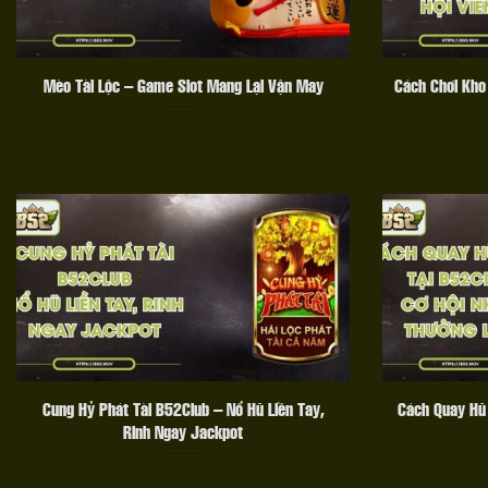
Mèo Tài Lộc – Game Slot Mang Lại Vận May
Cách Chơi Kho 
Cung Hỷ Phát Tài B52Club – Nổ Hũ Liền Tay,
Cách Quay Hũ 
Rinh Ngay Jackpot