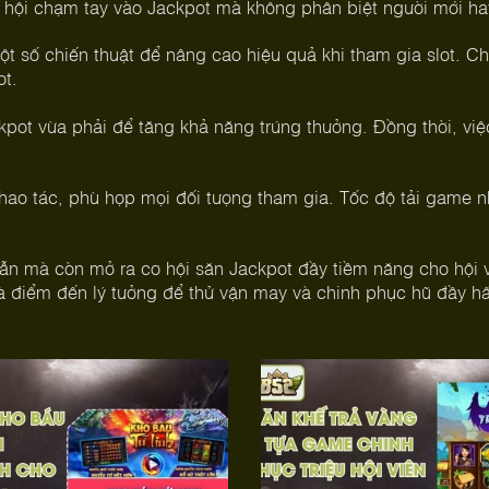
ơ hội chạm tay vào Jackpot mà không phân biệt người mới ha
t số chiến thuật để nâng cao hiệu quả khi tham gia slot. C
ot.
ot vừa phải để tăng khả năng trúng thưởng. Đồng thời, việc
hao tác, phù hợp mọi đối tượng tham gia. Tốc độ tải game n
ẫn mà còn mở ra cơ hội săn Jackpot đầy tiềm năng cho hội vi
à điểm đến lý tưởng để thử vận may và chinh phục hũ đầy h