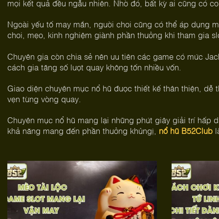
mọi kết quả đều ngẫu nhiên. Nhờ đó, bất kỳ ai cũng có c
Ngoài yếu tố may mắn, người chơi cũng có thể áp dụng mộ
chơi, mẹo, kinh nghiệm giành phần thưởng khi tham gia sl
Chuyên gia còn chia sẻ nên ưu tiên các game có mức Jackp
cách gia tăng số lượt quay không tốn nhiều vốn.
Giao diện chuyên mục nổ hũ được thiết kế thân thiện, dễ t
vẹn từng vòng quay.
Chuyên mục nổ hũ mang lại những phút giây giải trí hấp d
khả năng mang đến phần thưởng khủngị,
nổ hũ B52Club
l