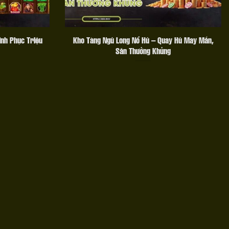
nh Phục Triệu
Kho Tàng Ngũ Long Nổ Hũ – Quay Hũ May Mắn,
Săn Thưởng Khủng