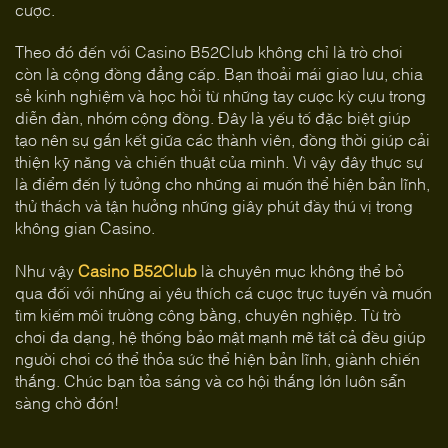
cược.
Theo đó đến với Casino B52Club không chỉ là trò chơi
còn là cộng đồng đẳng cấp. Bạn thoải mái giao lưu, chia
sẻ kinh nghiệm và học hỏi từ những tay cược kỳ cựu trong
diễn đàn, nhóm cộng đồng. Đây là yếu tố đặc biệt giúp
tạo nên sự gắn kết giữa các thành viên, đồng thời giúp cải
thiện kỹ năng và chiến thuật của mình. Vì vậy đây thực sự
là điểm đến lý tưởng cho những ai muốn thể hiện bản lĩnh,
thử thách và tận hưởng những giây phút đầy thú vị trong
không gian Casino.
Như vậy
Casino B52Club
là chuyên mục không thể bỏ
qua đối với những ai yêu thích cá cược trực tuyến và muốn
tìm kiếm môi trường công bằng, chuyên nghiệp. Từ trò
chơi đa dạng, hệ thống bảo mật mạnh mẽ tất cả đều giúp
người chơi có thể thỏa sức thể hiện bản lĩnh, giành chiến
thắng. Chúc bạn tỏa sáng và cơ hội thắng lớn luôn sẵn
sàng chờ đón!